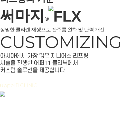
써마지
®
정밀한 콜라겐 재생으로 잔주름 완화 및 탄력 개선
CUSTOMIZING
아시아에서 가장 많은 지니어스 리프팅
시술을 진행한 어퍼11 클리닉에서
커스텀 솔루션을 제공합니다.
upper11 CLINIC