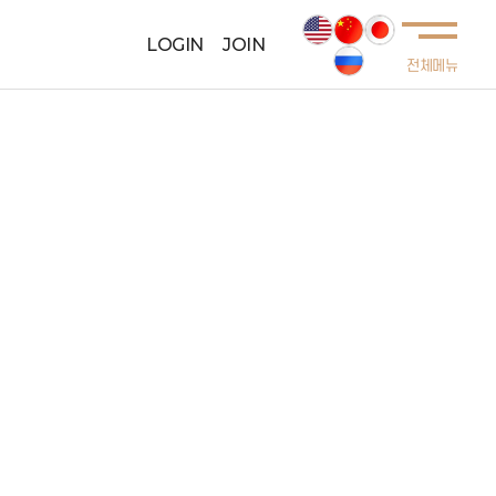
LOGIN
JOIN